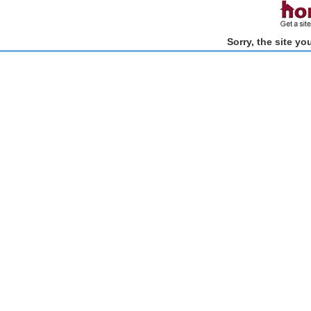
Sorry, the site y